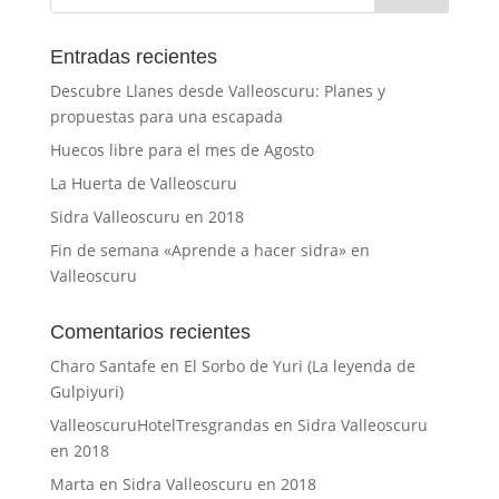
Entradas recientes
Descubre Llanes desde Valleoscuru: Planes y
propuestas para una escapada
Huecos libre para el mes de Agosto
La Huerta de Valleoscuru
Sidra Valleoscuru en 2018
Fin de semana «Aprende a hacer sidra» en
Valleoscuru
Comentarios recientes
Charo Santafe
en
El Sorbo de Yuri (La leyenda de
Gulpiyuri)
ValleoscuruHotelTresgrandas
en
Sidra Valleoscuru
en 2018
Marta
en
Sidra Valleoscuru en 2018