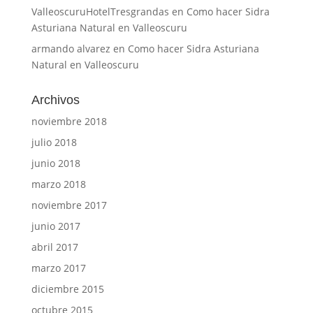
ValleoscuruHotelTresgrandas
en
Como hacer Sidra
Asturiana Natural en Valleoscuru
armando alvarez
en
Como hacer Sidra Asturiana
Natural en Valleoscuru
Archivos
noviembre 2018
julio 2018
junio 2018
marzo 2018
noviembre 2017
junio 2017
abril 2017
marzo 2017
diciembre 2015
octubre 2015