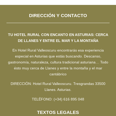
DIRECCIÓN Y CONTACTO
TU HOTEL RURAL CON ENCANTO EN ASTURIAS: CERCA
DE LLANES Y ENTRE EL MAR Y LA MONTAÑA
En Hotel Rural Valleoscuru encontrarás esa experiencia
especial en Asturias que estás buscando. Descanso,
gastronomía, naturaleza, cultura tradicional asturiana… Todo
ésto muy cerca de Llanes y entre la montaña y el mar
cantábrico
DIRECCIÓN: Hotel Rural Valleoscuru. Tresgrandas 33500
Llanes. Asturias.
TELÉFONO: (+34) 616 895 048
TEXTOS LEGALES