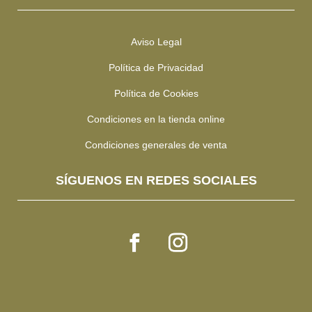
Aviso Legal
Política de Privacidad
Política de Cookies
Condiciones en la tienda online
Condiciones generales de venta
SÍGUENOS EN REDES SOCIALES