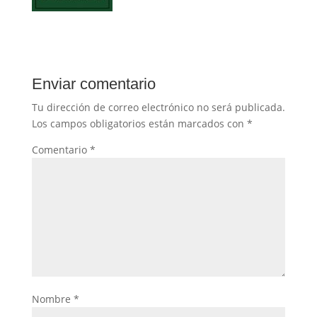
Enviar comentario
Tu dirección de correo electrónico no será publicada.
Los campos obligatorios están marcados con
*
Comentario
*
Nombre
*