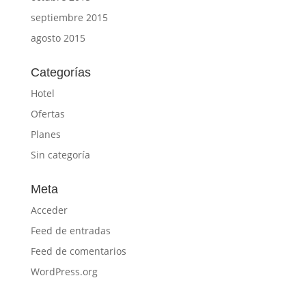
septiembre 2015
agosto 2015
Categorías
Hotel
Ofertas
Planes
Sin categoría
Meta
Acceder
Feed de entradas
Feed de comentarios
WordPress.org