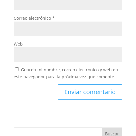
Correo electrónico
*
Web
Guarda mi nombre, correo electrónico y web en
este navegador para la próxima vez que comente.