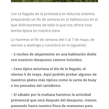
Con la llegada de la primavera en Asturias estamos
preparando un fin de semana en el Valleoscuru en el
que disfrutaremos de todo lo que nos ofrece esta
bonita época en nuestra zona.
Lo haremos el fin de semana del 5 al 7 de mayo, de
viernes a domingo y consistirá en lo siguiente:
– 2 noches de alojamiento en una habitación doble
con nuestros desayunos caseros incluidos.
– Cena típica asturiana el día de la llegada, el
viernes 5 de mayo. Aquí podréis probar algunos de
nuestros platos más típicos como la carne de buey
o los pescados del cantábrico.
– El sábado por la mañana haremos la actividad
primaveral que será después del desayuno. Iremos
paseando hasta nuestra finca de manzanos para