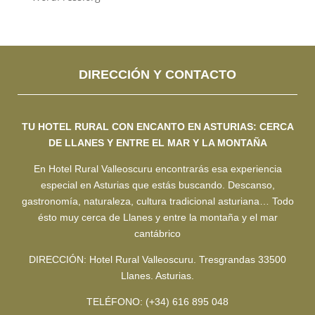
DIRECCIÓN Y CONTACTO
TU HOTEL RURAL CON ENCANTO EN ASTURIAS: CERCA
DE LLANES Y ENTRE EL MAR Y LA MONTAÑA
En Hotel Rural Valleoscuru encontrarás esa experiencia
especial en Asturias que estás buscando. Descanso,
gastronomía, naturaleza, cultura tradicional asturiana… Todo
ésto muy cerca de Llanes y entre la montaña y el mar
cantábrico
DIRECCIÓN: Hotel Rural Valleoscuru. Tresgrandas 33500
Llanes. Asturias.
TELÉFONO: (+34) 616 895 048