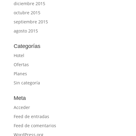
diciembre 2015
octubre 2015
septiembre 2015
agosto 2015
Categorías
Hotel
Ofertas
Planes
Sin categoría
Meta
Acceder
Feed de entradas
Feed de comentarios
WordPress.org