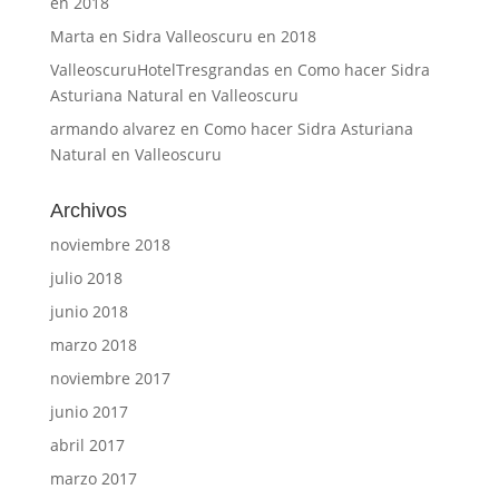
en 2018
Marta
en
Sidra Valleoscuru en 2018
ValleoscuruHotelTresgrandas
en
Como hacer Sidra
Asturiana Natural en Valleoscuru
armando alvarez
en
Como hacer Sidra Asturiana
Natural en Valleoscuru
Archivos
noviembre 2018
julio 2018
junio 2018
marzo 2018
noviembre 2017
junio 2017
abril 2017
marzo 2017