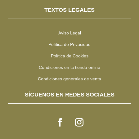
TEXTOS LEGALES
Aviso Legal
Política de Privacidad
Política de Cookies
Condiciones en la tienda online
Condiciones generales de venta
SÍGUENOS EN REDES SOCIALES