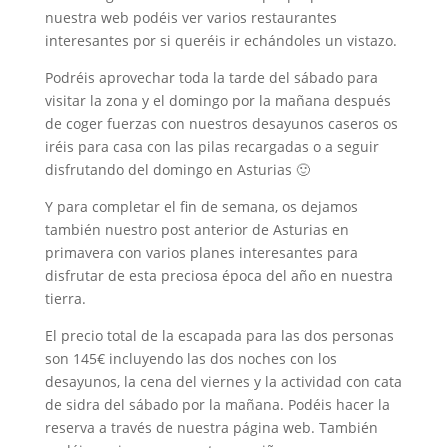
nuestra web podéis ver varios restaurantes
interesantes por si queréis ir echándoles un vistazo.
Podréis aprovechar toda la tarde del sábado para
visitar la zona y el domingo por la mañana después
de coger fuerzas con nuestros desayunos caseros os
iréis para casa con las pilas recargadas o a seguir
disfrutando del domingo en Asturias 🙂
Y para completar el fin de semana, os dejamos
también nuestro post anterior de Asturias en
primavera con varios planes interesantes para
disfrutar de esta preciosa época del año en nuestra
tierra.
El precio total de la escapada para las dos personas
son 145€ incluyendo las dos noches con los
desayunos, la cena del viernes y la actividad con cata
de sidra del sábado por la mañana. Podéis hacer la
reserva a través de nuestra página web. También