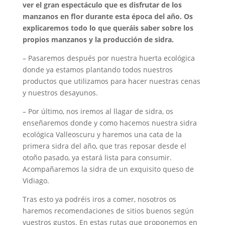
ver el gran espectáculo que es disfrutar de los
manzanos en flor durante esta época del año. Os
explicaremos todo lo que queráis saber sobre los
propios manzanos y la producción de sidra.
– Pasaremos después por nuestra huerta ecológica
donde ya estamos plantando todos nuestros
productos que utilizamos para hacer nuestras cenas
y nuestros desayunos.
– Por último, nos iremos al llagar de sidra, os
enseñaremos donde y como hacemos nuestra sidra
ecológica Valleoscuru y haremos una cata de la
primera sidra del año, que tras reposar desde el
otoño pasado, ya estará lista para consumir.
Acompañaremos la sidra de un exquisito queso de
Vidiago.
Tras esto ya podréis iros a comer, nosotros os
haremos recomendaciones de sitios buenos según
vuestros gustos. En estas rutas que proponemos en