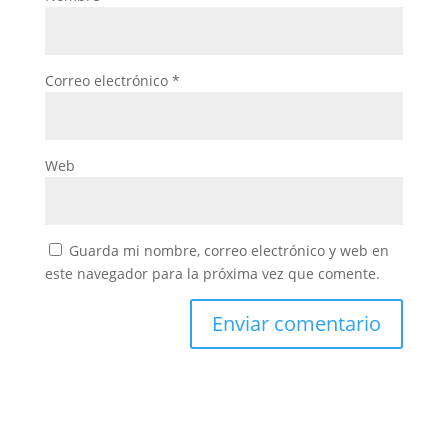
Correo electrónico
*
Web
Guarda mi nombre, correo electrónico y web en
este navegador para la próxima vez que comente.