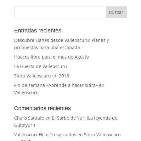
Entradas recientes
Descubre Llanes desde Valleoscuru: Planes y
propuestas para una escapada
Huecos libre para el mes de Agosto
La Huerta de Valleoscuru
Sidra Valleoscuru en 2018
Fin de semana «Aprende a hacer sidra» en
Valleoscuru
Comentarios recientes
Charo Santafe
en
El Sorbo de Yuri (La leyenda de
Gulpiyuri)
ValleoscuruHotelTresgrandas
en
Sidra Valleoscuru