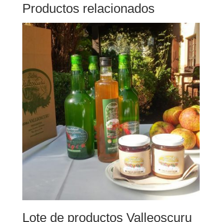
Productos relacionados
Lote de productos Valleoscuru