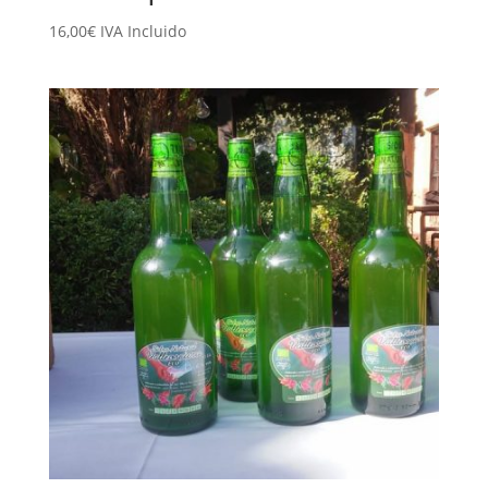
16,00
€
IVA Incluido