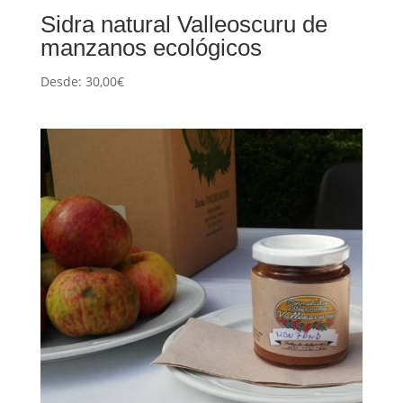
Sidra natural Valleoscuru de
manzanos ecológicos
Desde:
30,00
€