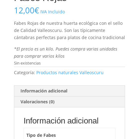
12,00
€
IVA Incluido
Fabes Rojas de nuestra huerta ecológica con el sello
de Calidad Valleoscuru. Son las típicamente
cántabras perfectas para platos de cocina tradicional
*El precio es un kilo. Puedes compra varias unidades
para comprar varios kilos
Sin existencias
Categoría:
Productos naturales Valleoscuru
Información adicional
Valoraciones (0)
Información adicional
Tipo de Fabes