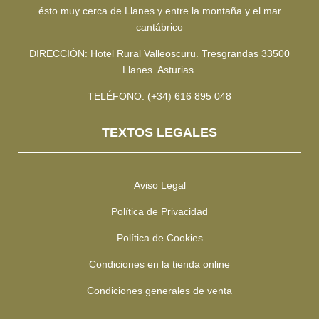
ésto muy cerca de Llanes y entre la montaña y el mar
cantábrico
DIRECCIÓN: Hotel Rural Valleoscuru. Tresgrandas 33500
Llanes. Asturias.
TELÉFONO: (+34) 616 895 048
TEXTOS LEGALES
Aviso Legal
Política de Privacidad
Política de Cookies
Condiciones en la tienda online
Condiciones generales de venta