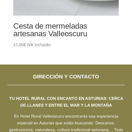
Cesta de mermeladas
artesanas Valleoscuru
21,00
€
IVA Incluido
DIRECCIÓN Y CONTACTO
TU HOTEL RURAL CON ENCANTO EN ASTURIAS: CERCA
DE LLANES Y ENTRE EL MAR Y LA MONTAÑA
En Hotel Rural Valleoscuru encontrarás esa experiencia
especial en Asturias que estás buscando. Descanso,
gastronomía, naturaleza, cultura tradicional asturiana… Todo