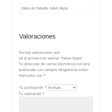
Fabes de Fabada, Fabes Rojas
Valoraciones
No hay valoraciones aún.
Sé el primero en valorar “Fabes Rojas”
Tu dirección de correo electrónico no será
publicada.
Los campos obligatorios están
marcados con
*
Tu puntuación
*
Tu valoración
*