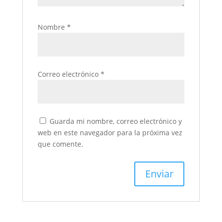
Nombre
*
Correo electrónico
*
Guarda mi nombre, correo electrónico y
web en este navegador para la próxima vez
que comente.