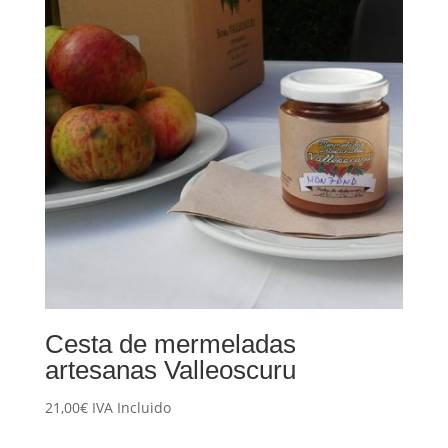
Cesta de mermeladas
artesanas Valleoscuru
21,00
€
IVA Incluido