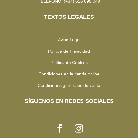
TELÉFONO: (+34) 616 895 048
TEXTOS LEGALES
Aviso Legal
Política de Privacidad
Política de Cookies
Condiciones en la tienda online
Condiciones generales de venta
SÍGUENOS EN REDES SOCIALES