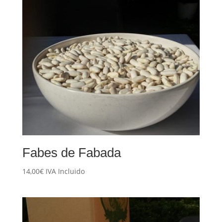
Fabes de Fabada
14,00
€
IVA Incluido