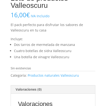
Valleoscuru
16,00
€
IVA Incluido
El pack perfecto para disfrutar los sabores de
Valleoscuru en tu casa
Incluye:
Dos tarros de mermelada de manzana
Cuatro botellas de sidra Valleoscuru
Una botella de vinagre Valleoscuru
Sin existencias
Categoría:
Productos naturales Valleoscuru
Valoraciones (0)
Valoraciones