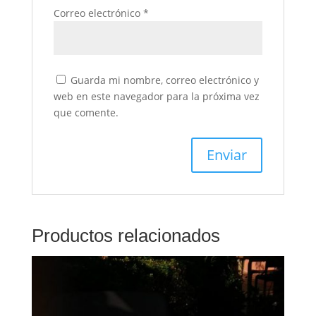
Correo electrónico
*
Guarda mi nombre, correo electrónico y
web en este navegador para la próxima vez
que comente.
Productos relacionados