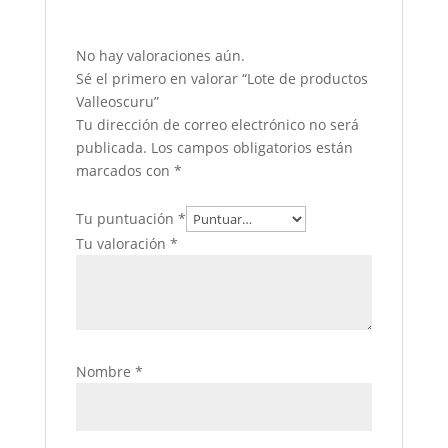
No hay valoraciones aún.
Sé el primero en valorar “Lote de productos
Valleoscuru”
Tu dirección de correo electrónico no será
publicada.
Los campos obligatorios están
marcados con
*
Tu puntuación
*
Tu valoración
*
Nombre
*