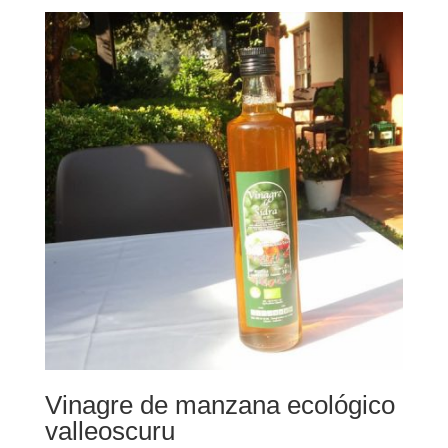
Vinagre de manzana ecológico
valleoscuru