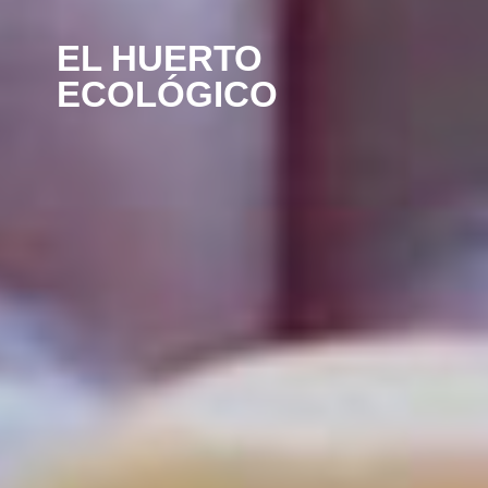
EL HUERTO
ECOLÓGICO