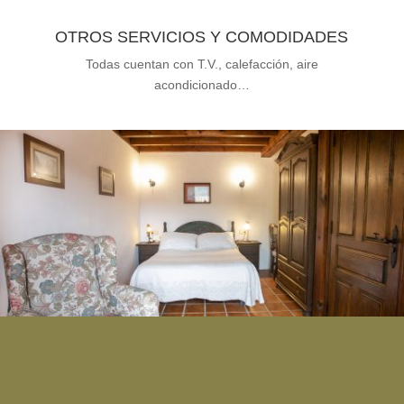
OTROS SERVICIOS Y COMODIDADES
Todas cuentan con T.V., calefacción, aire
acondicionado…