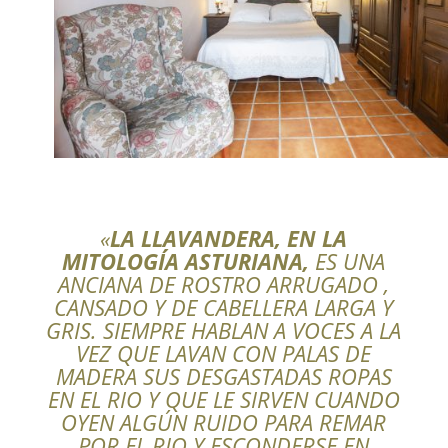
«
LA LLAVANDERA, EN LA
MITOLOGÍA ASTURIANA,
ES UNA
ANCIANA DE ROSTRO ARRUGADO ,
CANSADO Y DE CABELLERA LARGA Y
GRIS. SIEMPRE HABLAN A VOCES A LA
VEZ QUE LAVAN CON PALAS DE
MADERA SUS DESGASTADAS ROPAS
EN EL RIO Y QUE LE SIRVEN CUANDO
OYEN ALGÚN RUIDO PARA REMAR
POR EL RIO Y ESCONDERSE EN