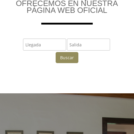
OFRECEMOS EN NUESTRA
PÁGINA WEB OFICIAL
Buscar