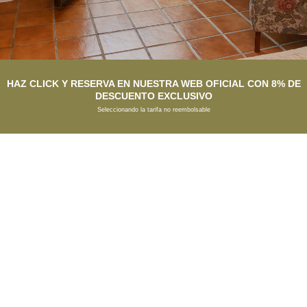
HAZ CLICK Y RESERVA EN NUESTRA WEB OFICIAL CON 8% DE
DESCUENTO EXCLUSIVO
Seleccionando la tarifa no reembolsable