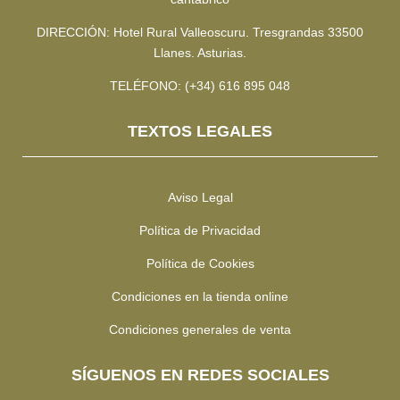
DIRECCIÓN: Hotel Rural Valleoscuru. Tresgrandas 33500
Llanes. Asturias.
TELÉFONO: (+34) 616 895 048
TEXTOS LEGALES
Aviso Legal
Política de Privacidad
Política de Cookies
Condiciones en la tienda online
Condiciones generales de venta
SÍGUENOS EN REDES SOCIALES