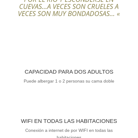
CUEVAS…A VECES SON CRUELES A
VECES SON MUY BONDADOSAS… «
CAPACIDAD PARA DOS ADULTOS
Puede albergar 1 o 2 personas su cama doble
WIFI EN TODAS LAS HABITACIONES
Conexión a internet de por WIFI en todas las
habitaciones