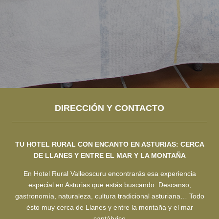
DIRECCIÓN Y CONTACTO
TU HOTEL RURAL CON ENCANTO EN ASTURIAS: CERCA
DE LLANES Y ENTRE EL MAR Y LA MONTAÑA
En Hotel Rural Valleoscuru encontrarás esa experiencia
especial en Asturias que estás buscando. Descanso,
gastronomía, naturaleza, cultura tradicional asturiana… Todo
ésto muy cerca de Llanes y entre la montaña y el mar
cantábrico