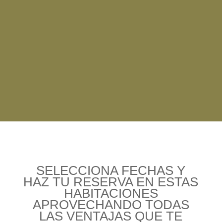
SELECCIONA FECHAS Y
HAZ TU RESERVA EN ESTAS
HABITACIONES
APROVECHANDO TODAS
LAS VENTAJAS QUE TE