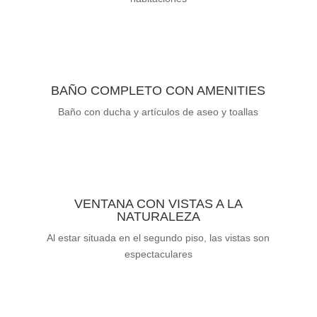
BAÑO COMPLETO CON AMENITIES
Baño con ducha y artículos de aseo y toallas
VENTANA CON VISTAS A LA
NATURALEZA
Al estar situada en el segundo piso, las vistas son
espectaculares